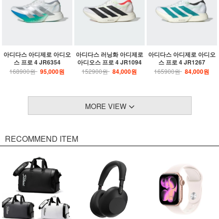
아디다스 아디제로 아디오
아디다스 러닝화 아디제로
아디다스 아디제로 아디오
스 프로 4 JR6354
아디오스 프로 4 JR1094
스 프로 4 JR1267
168900원
95,000원
152900원
84,000원
165900원
84,000원
MORE VIEW
RECOMMEND ITEM