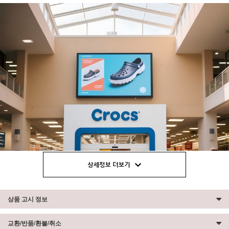
상품 고시 정보
교환/반품/환불/취소