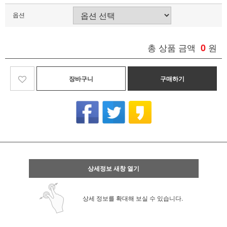
옵션
총 상품 금액
0
원
장바구니
구매하기
상세정보 새창 열기
상세 정보를 확대해 보실 수 있습니다.