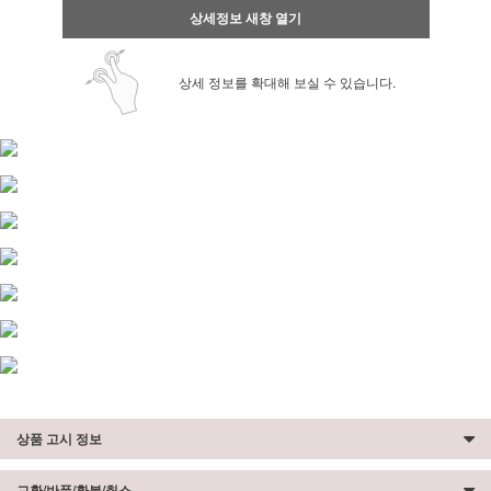
상세정보 새창 열기
상세 정보를 확대해 보실 수 있습니다.
상품 고시 정보
교환/반품/환불/취소